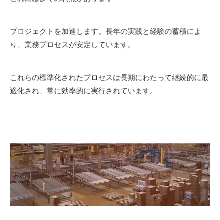
プロジェクトを加速します。長年の実践と経験の蓄積によ
り、業務プロセスが安定しています。
これらの標準化されたプロセスは長期にわたって継続的に最
適化され、常に効率的に実行されています。