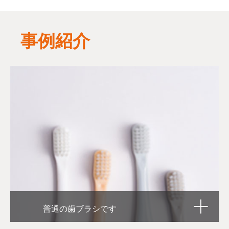
事例紹介
普通の歯ブラシです