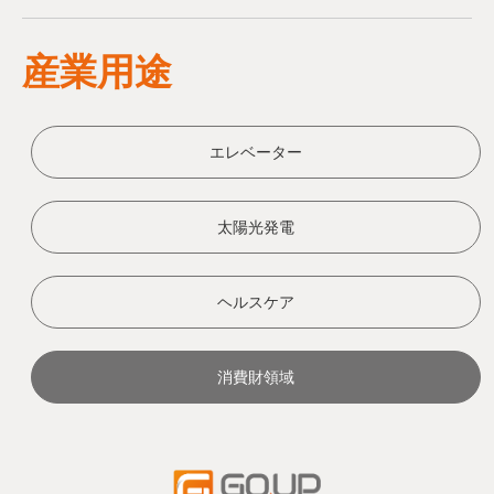
産業用途
エレベーター
太陽光発電
ヘルスケア
消費財領域