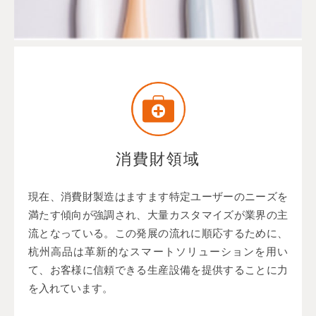
消費財領域
現在、消費財製造はますます特定ユーザーのニーズを
満たす傾向が強調され、大量カスタマイズが業界の主
流となっている。この発展の流れに順応するために、
杭州高品は革新的なスマートソリューションを用い
て、お客様に信頼できる生産設備を提供することに力
を入れています。