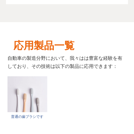
応用製品一覧
自動車の製造分野において、我々はは豊富な経験を有
しており、その技術は以下の製品に応用できます：
普通の歯ブラシです