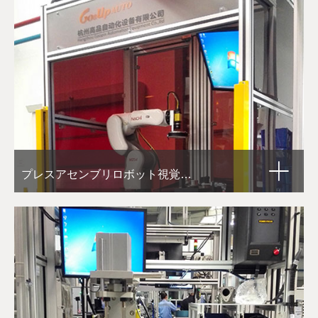
プレスアセンブリロボット視覚試験装置です