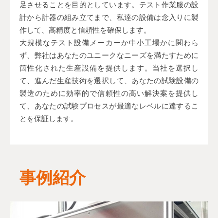
足させることを目的としています。テスト作業服の設
計から計器の組み立てまで、私達の設備は念入りに製
作して、高精度と信頼性を確保します。
大規模なテスト設備メーカーか中小工場かに関わら
ず、弊社はあなたのユニークなニーズを満たすために
箇性化された生産設備を提供します。当社を選択し
て、進んだ生産技術を選択して、あなたの試験設備の
製造のために効率的で信頼性の高い解決案を提供し
て、あなたの試験プロセスが最適なレベルに達するこ
とを保証します。
事例紹介