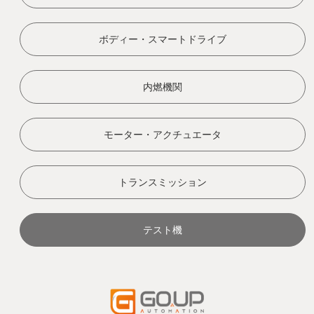
ボディー・スマートドライブ
内燃機関
モーター・アクチュエータ
トランスミッション
テスト機