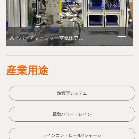
スーパーチャージャー空気圧アクチュエーター再検査装置を調整します
産業用途
熱管理システム
電動パワートレイン
ラインコントロール?シャーシ