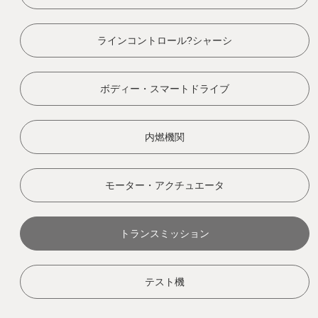
ラインコントロール?シャーシ
ボディー・スマートドライブ
内燃機関
モーター・アクチュエータ
トランスミッション
テスト機