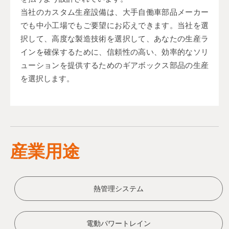
当社のカスタム生産設備は、大手自働車部品メーカー
でも中小工場でもご要望にお応えできます。当社を選
択して、高度な製造技術を選択して、あなたの生産ラ
インを確保するために、信頼性の高い、効率的なソリ
ューションを提供するためのギアボックス部品の生産
を選択します。
産業用途
熱管理システム
電動パワートレイン